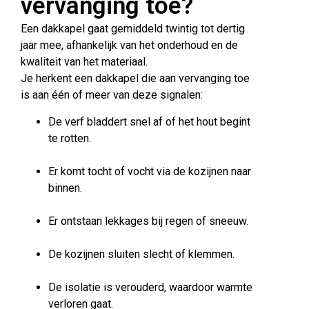
vervanging toe?
Een dakkapel gaat gemiddeld twintig tot dertig
jaar mee, afhankelijk van het onderhoud en de
kwaliteit van het materiaal.
Je herkent een dakkapel die aan vervanging toe
is aan één of meer van deze signalen:
De verf bladdert snel af of het hout begint
te rotten.
Er komt tocht of vocht via de kozijnen naar
binnen.
Er ontstaan lekkages bij regen of sneeuw.
De kozijnen sluiten slecht of klemmen.
De isolatie is verouderd, waardoor warmte
verloren gaat.