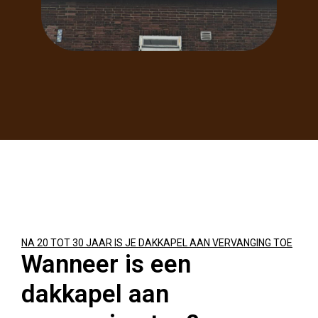
NA 20 TOT 30 JAAR IS JE DAKKAPEL AAN VERVANGING TOE
Wanneer is een
dakkapel aan