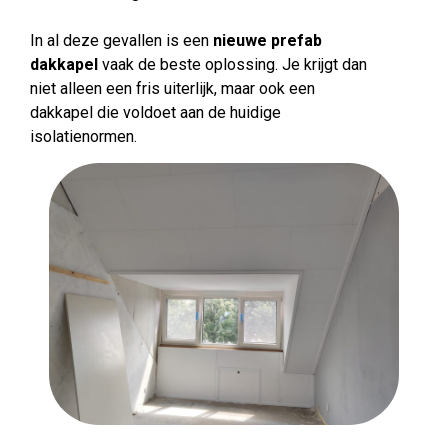
In al deze gevallen is een
nieuwe prefab
dakkapel
vaak de beste oplossing. Je krijgt dan
niet alleen een fris uiterlijk, maar ook een
dakkapel die voldoet aan de huidige
isolatienormen.