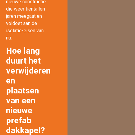
nieuwe constructie
die weer tientallen
jaren meegaat en
voldoet aan de
isolatie-eisen van
nu.
Hoe lang
duurt het
verwijderen
en
plaatsen
van een
nieuwe
prefab
dakkapel?