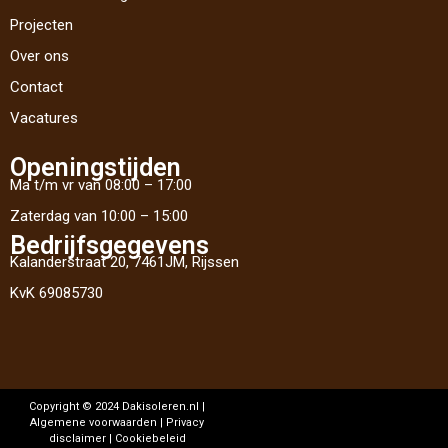
Projecten
Over ons
Contact
Vacatures
Openingstijden
Ma t/m vr van 08:00 – 17:00
Zaterdag van 10:00 – 15:00
Bedrijfsgegevens
Kalanderstraat 20, 7461JM, Rijssen
KvK 69085730
Copyright © 2024 Dakisoleren.nl |
Algemene voorwaarden | Privacy
disclaimer | Cookiebeleid