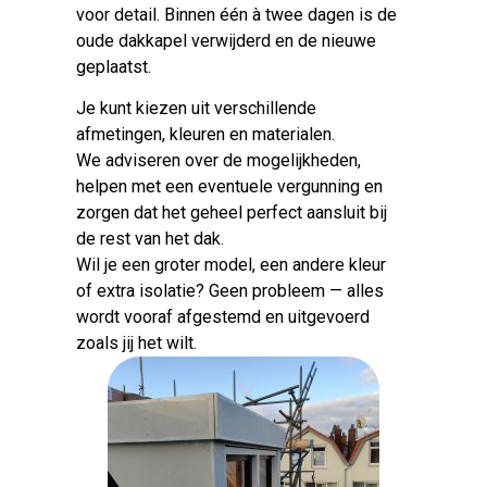
voor detail. Binnen één à twee dagen is de
oude dakkapel verwijderd en de nieuwe
geplaatst.
Je kunt kiezen uit verschillende
afmetingen, kleuren en materialen.
We adviseren over de mogelijkheden,
helpen met een eventuele vergunning en
zorgen dat het geheel perfect aansluit bij
de rest van het dak.
Wil je een groter model, een andere kleur
of extra isolatie? Geen probleem — alles
wordt vooraf afgestemd en uitgevoerd
zoals jij het wilt.