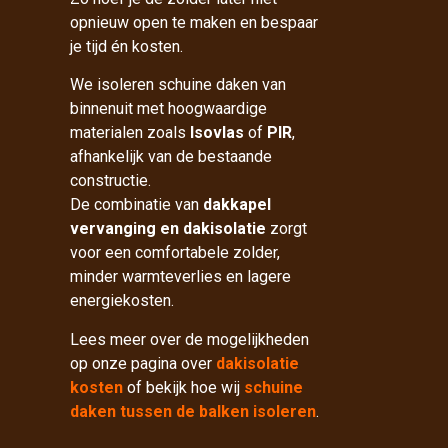
opnieuw open te maken en bespaar
je tijd én kosten.
We isoleren schuine daken van
binnenuit met hoogwaardige
materialen zoals
Isovlas
of
PIR
,
afhankelijk van de bestaande
constructie.
De combinatie van
dakkapel
vervanging en dakisolatie
zorgt
voor een comfortabele zolder,
minder warmteverlies en lagere
energiekosten.
Lees meer over de mogelijkheden
op onze pagina over
dakisolatie
kosten
of bekijk hoe wij
schuine
daken tussen de balken isoleren
.