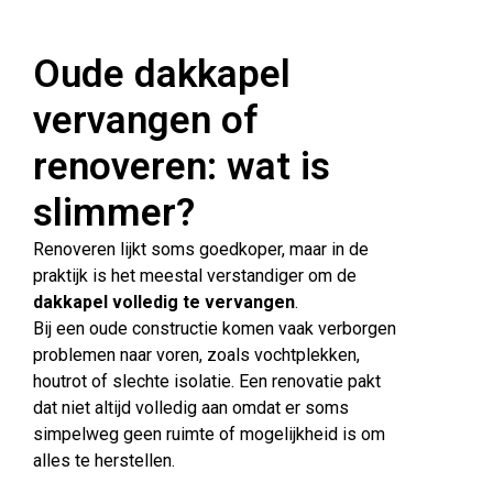
Oude dakkapel
vervangen of
renoveren: wat is
slimmer?
Renoveren lijkt soms goedkoper, maar in de
praktijk is het meestal verstandiger om de
dakkapel volledig te vervangen
.
Bij een oude constructie komen vaak verborgen
problemen naar voren, zoals vochtplekken,
houtrot of slechte isolatie. Een renovatie pakt
dat niet altijd volledig aan omdat er soms
simpelweg geen ruimte of mogelijkheid is om
alles te herstellen.