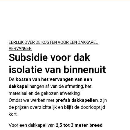
EERLIJK OVER DE KOSTEN VOOR EEN DAKKAPEL
VERVANGEN
Subsidie voor dak
isolatie van binnenuit
De
kosten van het vervangen van een
dakkapel
hangen af van de afmeting, het
materiaal en de gekozen afwerking.
Omdat we werken met
prefab dakkapellen
, zijn
de prijzen overzichtelijk en blijft de doorlooptijd
kort.
Voor een dakkapel van
2,5 tot 3 meter breed