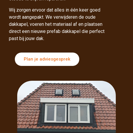
Wij zorgen ervoor dat alles in één keer goed
wordt aangepakt. We verwijderen de oude
dakkapel, voeren het materiaal af en plaatsen
direct een nieuwe prefab dakkapel die perfect
past bij jouw dak.
Plan je adviesgesprek