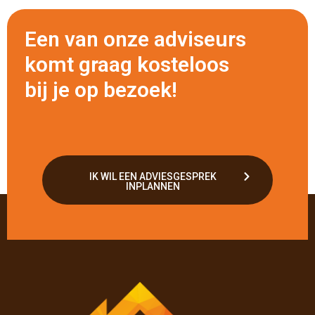
Een van onze adviseurs
komt graag kosteloos
bij je op bezoek!
IK WIL EEN ADVIESGESPREK
INPLANNEN