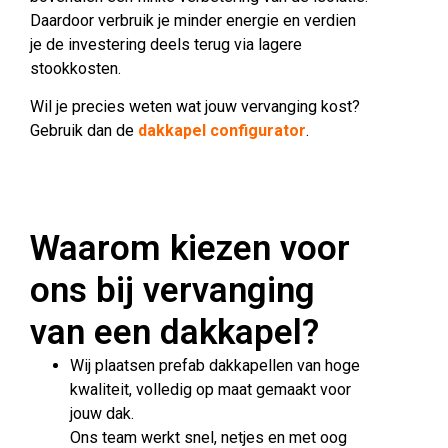
Daardoor verbruik je minder energie en verdien
je de investering deels terug via lagere
stookkosten.
Wil je precies weten wat jouw vervanging kost?
Gebruik dan de
dakkapel configurator
.
Waarom kiezen voor
ons bij vervanging
van een dakkapel?
Wij plaatsen prefab dakkapellen van hoge
kwaliteit, volledig op maat gemaakt voor
jouw dak.
Ons team werkt snel, netjes en met oog