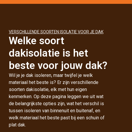
VERSCHILLENDE SOORTEN ISOLATIE VOOR JE DAK
Welke soort
dakisolatie is het
beste voor jouw dak?
Wil je je dak isoleren, maar twijfel je welk
materiaal het beste is? Er zijn verschillende
soorten dakisolatie, elk met hun eigen
kenmerken. Op deze pagina leggen we uit wat
de belangrijkste opties zijn, wat het verschil is
tussen isoleren van binnenuit en buitenaf, en
welk materiaal het beste past bij een schuin of
plat dak.