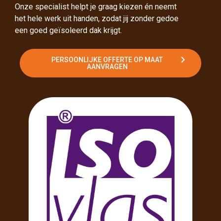
Onze specialist helpt je graag kiezen én neemt
het hele werk uit handen, zodat jij zonder gedoe
een goed geïsoleerd dak krijgt.
PERSOONLIJKE OFFERTE OP MAAT
AANVRAGEN