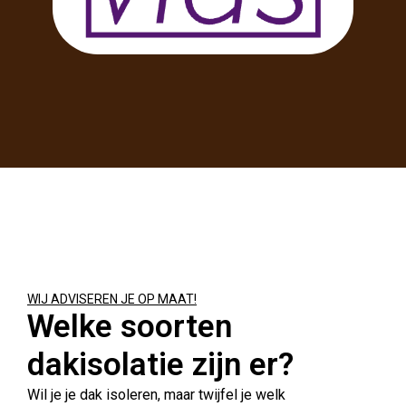
WIJ ADVISEREN JE OP MAAT!
Welke soorten
dakisolatie zijn er?
Wil je je dak isoleren, maar twijfel je welk