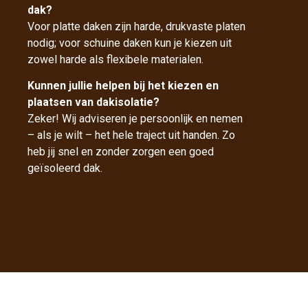
dak?
Voor platte daken zijn harde, drukvaste platen
nodig; voor schuine daken kun je kiezen uit
zowel harde als flexibele materialen.
Kunnen jullie helpen bij het kiezen en
plaatsen van dakisolatie?
Zeker! Wij adviseren je persoonlijk en nemen
– als je wilt – het hele traject uit handen. Zo
heb jij snel en zonder zorgen een goed
geïsoleerd dak.