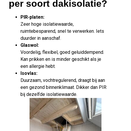
per soort dakisolatie?
PIR-platen:
Zeer hoge isolatiewaarde,
ruimtebesparend, snel te verwerken. Iets
duurder in aanschaf.
Glaswol:
Voordelig, flexibel, goed geluiddempend.
Kan prikken en is minder geschikt als je
een allergie hebt.
Isovlas:
Duurzaam, vochtregulerend, draagt bij aan
een gezond binnenklimaat. Dikker dan PIR
bij dezelfde isolatiewaarde.