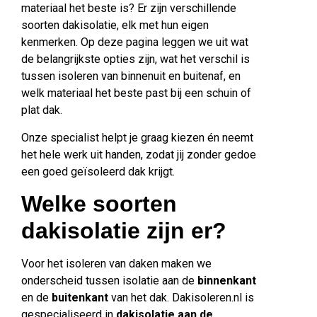
materiaal het beste is? Er zijn verschillende
soorten dakisolatie, elk met hun eigen
kenmerken. Op deze pagina leggen we uit wat
de belangrijkste opties zijn, wat het verschil is
tussen isoleren van binnenuit en buitenaf, en
welk materiaal het beste past bij een schuin of
plat dak.
Onze specialist helpt je graag kiezen én neemt
het hele werk uit handen, zodat jij zonder gedoe
een goed geïsoleerd dak krijgt.
Welke soorten
dakisolatie zijn er?
Voor het isoleren van daken maken we
onderscheid tussen isolatie aan de
binnenkant
en de
buitenkant
van het dak. Dakisoleren.nl is
gespecialiseerd in
dakisolatie aan de