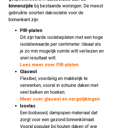
binnenzijde
bij bestaande woningen. De meest
gebruikte soorten dakisolatie voor de
binnenkant zijn:
PIR-platen
Dit zijn harde isolatieplaten met een hoge
isolatiewaarde per centimeter. Ideaal als
je zo min mogelijk ruimte wilt verliezen en
snel resultaat wilt.
Lees meer over PIR-platen
Glaswol
Flexibel, voordelig en makkelijk te
verwerken, vooral in schuine daken met
veel balken en hoeken.
Meer over glaswol en vergelijkingen
Isovlas
Een biobased, dampopen materiaal dat
zorgt voor een gezond binnenklimaat.
Vooral populair bij houten daken of wie