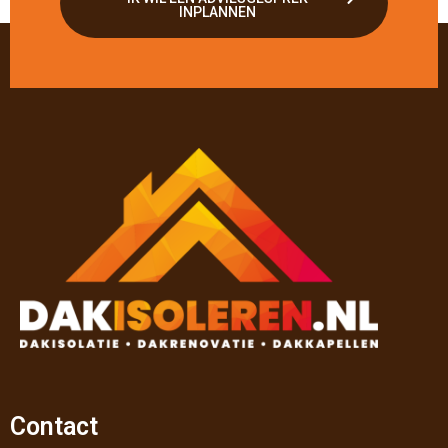
INPLANNEN
Contact