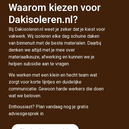
Waarom kiezen voor
Dakisoleren.nl?
Bij Dakisoleren.nl weet je zeker dat je kiest voor
vakwerk. Wij isoleren elke dag schuine daken
van binnenuit met de beste materialen. Daarbij
denken we altijd met je mee over
materiaalkeuze, afwerking en kunnen we je
helpen subsidie aan te vragen.
We werken met een klein en hecht team wat
zorgt voor korte lijntjes en duidelijke
communicatie. Gewoon harde werkers die doen
wat we beloven.
Enthousiast? Plan vandaag nog je gratis
adviesgesprek in.