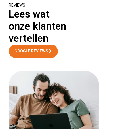
REVIEWS
Lees wat
onze klanten
vertellen
GOOGLE REVIEWS