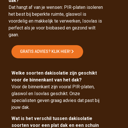
dak?
Dat hangt af van je wensen: PIR-platen isoleren
het best bij beperkte ruimte, glaswol is
voordelig en makkelijk te verwerken, Isovlas is
perfect als je voor biobased en gezond wilt
gaan.
GRATIS ADVIES? KLIK HIER!
Welke soorten dakisolatie zijn geschikt
voor de binnenkant van het dak?
Voor de binnenkant zijn vooral PIR-platen,
glaswol en Isovlas geschikt. Onze
specialisten geven graag advies dat past bij
jouw dak.
Wat is het verschil tussen dakisolatie
soorten voor een plat dak en een schuin