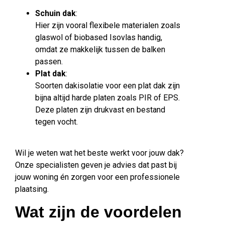
Schuin dak
:
Hier zijn vooral flexibele materialen zoals
glaswol of biobased Isovlas handig,
omdat ze makkelijk tussen de balken
passen.
Plat dak
:
Soorten dakisolatie voor een plat dak zijn
bijna altijd harde platen zoals PIR of EPS.
Deze platen zijn drukvast en bestand
tegen vocht.
Wil je weten wat het beste werkt voor jouw dak?
Onze specialisten geven je advies dat past bij
jouw woning én zorgen voor een professionele
plaatsing.
Wat zijn de voordelen