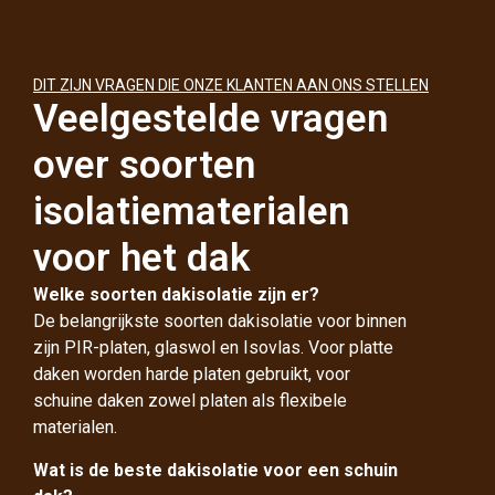
DIT ZIJN VRAGEN DIE ONZE KLANTEN AAN ONS STELLEN
Veelgestelde vragen
over soorten
isolatiematerialen
voor het dak
Welke soorten dakisolatie zijn er?
De belangrijkste soorten dakisolatie voor binnen
zijn PIR-platen, glaswol en Isovlas. Voor platte
daken worden harde platen gebruikt, voor
schuine daken zowel platen als flexibele
materialen.
Wat is de beste dakisolatie voor een schuin