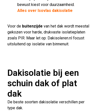
bewust kiest voor duurzaamheid.
Alles over Isovlas dakisolatie
Voor de
buitenzijde
van het dak wordt meestal
gekozen voor harde, drukvaste isolatieplaten
zoals PIR. Maar let op: Dakisoleren.nl focust
uitsluitend op isolatie van binnenuit.
Dakisolatie bij een
schuin dak of plat
dak
De beste soorten dakisolatie verschillen per
type dak.